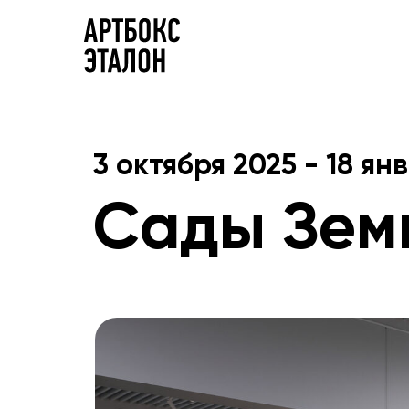
3 октября 2025 - 18 ян
Сады Зем