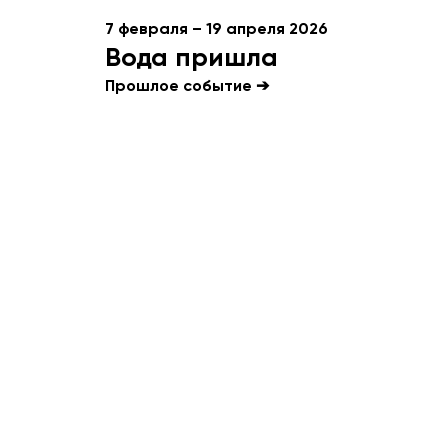
7 февраля – 19 апреля 2026
Вода пришла
Прошлое событие ➔