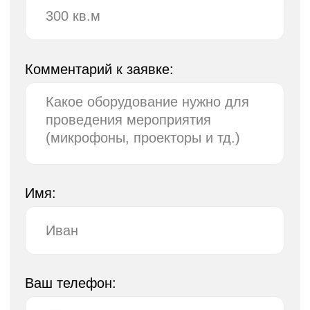
© 2026, АРТБОКС ЭТАЛОН