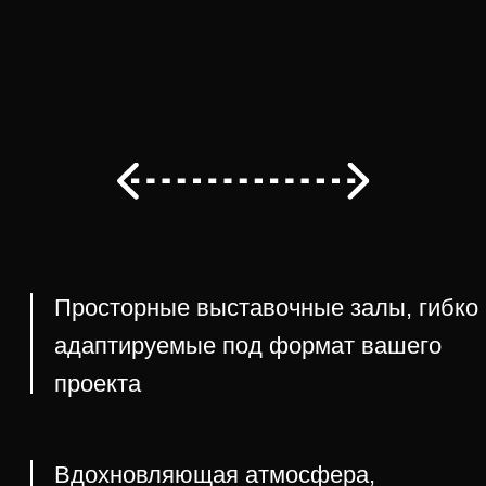
о нас